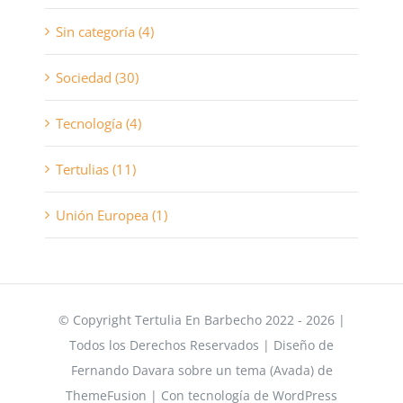
Sin categoría (4)
Sociedad (30)
Tecnología (4)
Tertulias (11)
Unión Europea (1)
© Copyright Tertulia En Barbecho 2022 - 2026 |
Todos los Derechos Reservados | Diseño de
Fernando Davara sobre un tema (Avada) de
ThemeFusion | Con tecnología de WordPress