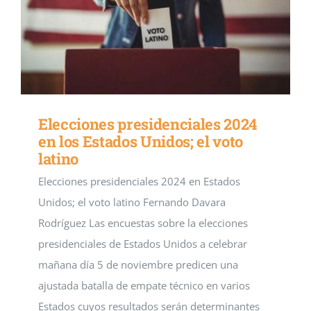
Elecciones presidenciales 2024
en los Estados Unidos; el voto
latino
Elecciones presidenciales 2024 en Estados
Unidos; el voto latino Fernando Davara
Rodríguez Las encuestas sobre la elecciones
presidenciales de Estados Unidos a celebrar
mañana día 5 de noviembre predicen una
ajustada batalla de empate técnico en varios
Estados cuyos resultados serán determinantes