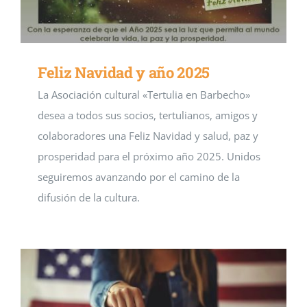
Feliz Navidad y año 2025
La Asociación cultural «Tertulia en Barbecho»
desea a todos sus socios, tertulianos, amigos y
colaboradores una Feliz Navidad y salud, paz y
prosperidad para el próximo año 2025. Unidos
seguiremos avanzando por el camino de la
difusión de la cultura.