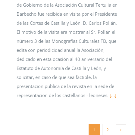
de Gobierno de la Asociación Cultural Tertulia en
Barbecho fue recibida en visita por el Presidente
de las Cortes de Castilla y León, D. Carlos Pollán,
El motivo de la visita era mostrar al Sr. Pollán el
número 3 de las Monografías Culturales TB, que
edita con periodicidad anual la Asociación,
dedicado en esta ocasión al 40 aniversario del
Estatuto de Autonomía de Castilla y León, y
solicitar, en caso de que sea factible, la
presentación pública de la revista en la sede de
representación de los castellanos - leoneses.
[...]
1
2