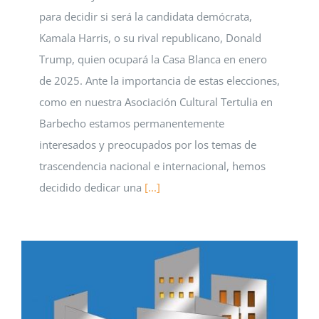
para decidir si será la candidata demócrata,
Kamala Harris, o su rival republicano, Donald
Trump, quien ocupará la Casa Blanca en enero
de 2025. Ante la importancia de estas elecciones,
como en nuestra Asociación Cultural Tertulia en
Barbecho estamos permanentemente
interesados y preocupados por los temas de
trascendencia nacional e internacional, hemos
decidido dedicar una
[...]