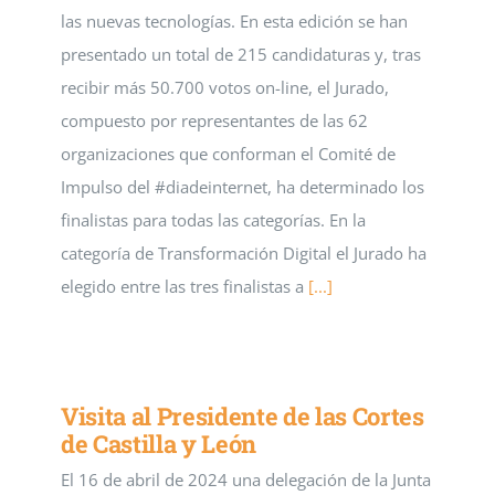
las nuevas tecnologías. En esta edición se han
presentado un total de 215 candidaturas y, tras
recibir más 50.700 votos on-line, el Jurado,
compuesto por representantes de las 62
organizaciones que conforman el Comité de
Impulso del #diadeinternet, ha determinado los
finalistas para todas las categorías. En la
categoría de Transformación Digital el Jurado ha
elegido entre las tres finalistas a
[...]
Visita al Presidente de las Cortes
de Castilla y León
El 16 de abril de 2024 una delegación de la Junta