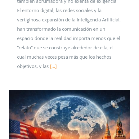
también abrumadora y no exenta de exigencia.
El entorno digital, las redes sociales y la
vertiginosa expansión de la Inteligencia Artificial,
han transformado la comunicación en un
espacio donde la realidad importa menos que el
“relato” que se construye alrededor de ella, el
cual muchas veces pesa más que los hechos
objetivos, y las
[...]