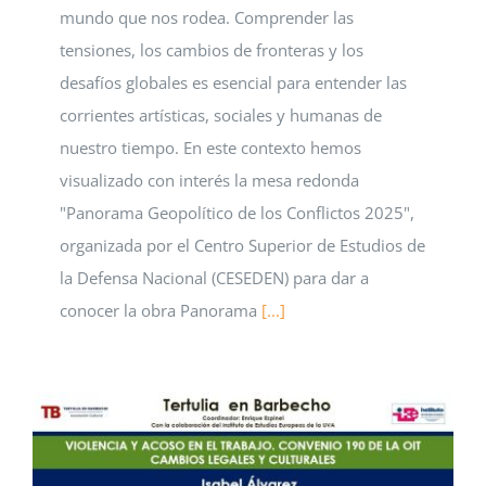
mundo que nos rodea. Comprender las
tensiones, los cambios de fronteras y los
desafíos globales es esencial para entender las
corrientes artísticas, sociales y humanas de
nuestro tiempo. En este contexto hemos
visualizado con interés la mesa redonda
"Panorama Geopolítico de los Conflictos 2025",
organizada por el Centro Superior de Estudios de
la Defensa Nacional (CESEDEN) para dar a
conocer la obra Panorama
[...]