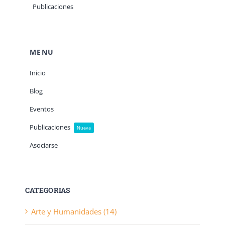
Publicaciones
MENU
Inicio
Blog
Eventos
Publicaciones
Nueva
Asociarse
CATEGORIAS
Arte y Humanidades (14)