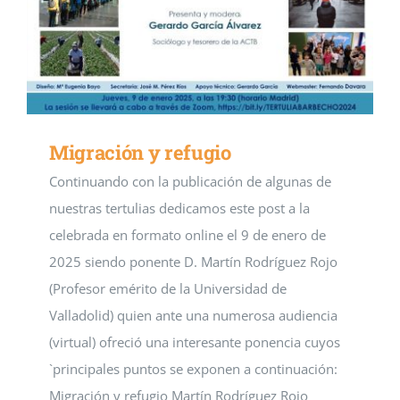
Migración y refugio
Continuando con la publicación de algunas de
nuestras tertulias dedicamos este post a la
celebrada en formato online el 9 de enero de
2025 siendo ponente D. Martín Rodríguez Rojo
(Profesor emérito de la Universidad de
Valladolid) quien ante una numerosa audiencia
(virtual) ofreció una interesante ponencia cuyos
`principales puntos se exponen a continuación:
Migración y refugio Martín Rodríguez Rojo