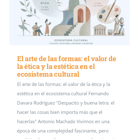
El arte de las formas: el valor de
la ética y la estética en el
ecosistema cultural
El arte de las formas: el valor de la ética y la
estética en el ecosistema cultural Fernando
Davara Rodríguez "Despacito y buena letra: el
hacer las cosas bien importa más que el
hacerlas" Antonio Machado Vivimos en una
época de una complejidad fascinante, pero