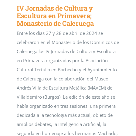
IV Jornadas de Cultura y
Escultura en Primavera;
Monasterio de Caleruega
Entre los días 27 y 28 de abril de 2024 se
celebraron en el Monasterio de los Dominicos de
Caleruega las IV Jornadas de Cultura y Escultura
en Primavera organizadas por la Asociación
Cultural Tertulia en Barbecho y el Ayuntamiento
de Caleruega con la colaboración del Museo
Andrés Villa de Escultura Metálica (MAVEM) de
Villaldemiro (Burgos). La edición de este año se
había organizado en tres sesiones: una primera
dedicada a la tecnología más actual, objeto de
amplios debates, la Inteligencia Artificial, la
segunda en homenaje a los hermanos Machado,