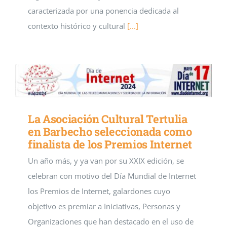
caracterizada por una ponencia dedicada al
contexto histórico y cultural
[...]
La Asociación Cultural Tertulia
en Barbecho seleccionada como
finalista de los Premios Internet
Un año más, y ya van por su XXIX edición, se
celebran con motivo del Día Mundial de Internet
los Premios de Internet, galardones cuyo
objetivo es premiar a Iniciativas, Personas y
Organizaciones que han destacado en el uso de