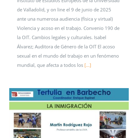
Instituto de Estudios Europeos de la Universidad
de Valladolid, y on line el 9 de junio de 2025
ante una numerosa audiencia (física y virtual)
Violencia y acoso en el trabajo. Convenio 190 de
la OIT. Cambios legales y culturales. Isabel
Álvarez; Auditora de Género de la OIT El acoso
sexual en el mundo del trabajo en un fenómeno
mundial, que afecta a todos los
[...]