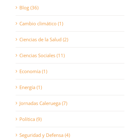
Blog (36)
Cambio climático (1)
Ciencias de la Salud (2)
Ciencias Sociales (11)
Economía (1)
Energía (1)
Jornadas Caleruega (7)
Política (9)
Seguridad y Defensa (4)