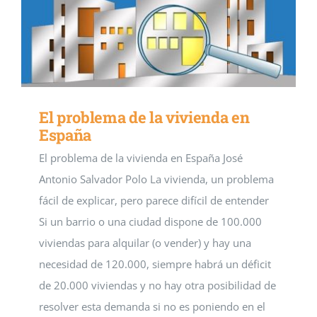
El problema de la vivienda en
España
El problema de la vivienda en España José
Antonio Salvador Polo La vivienda, un problema
fácil de explicar, pero parece difícil de entender
Si un barrio o una ciudad dispone de 100.000
viviendas para alquilar (o vender) y hay una
necesidad de 120.000, siempre habrá un déficit
de 20.000 viviendas y no hay otra posibilidad de
resolver esta demanda si no es poniendo en el