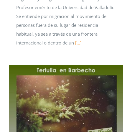
Profesor emérito de la Universidad de Valladolid
Se entiende por migración al movimiento de
personas fuera de su lugar de residencia
habitual, ya sea a través de una frontera
internacional o dentro de un
[...]