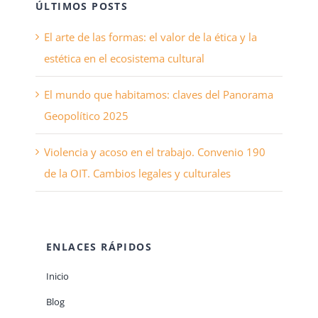
ÚLTIMOS POSTS
El arte de las formas: el valor de la ética y la
estética en el ecosistema cultural
El mundo que habitamos: claves del Panorama
Geopolítico 2025
Violencia y acoso en el trabajo. Convenio 190
de la OIT. Cambios legales y culturales
ENLACES RÁPIDOS
Inicio
Blog