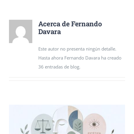
Acerca de
Fernando
Davara
Este autor no presenta ningún detalle.
Hasta ahora Fernando Davara ha creado
36 entradas de blog.