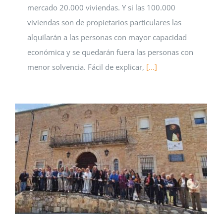
mercado 20.000 viviendas. Y si las 100.000
viviendas son de propietarios particulares las
alquilarán a las personas con mayor capacidad
económica y se quedarán fuera las personas con
menor solvencia. Fácil de explicar,
[...]