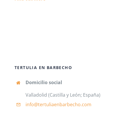
TERTULIA EN BARBECHO
Domicilio social
Valladolid (Castilla y León; España)
info@tertuliaenbarbecho
.com