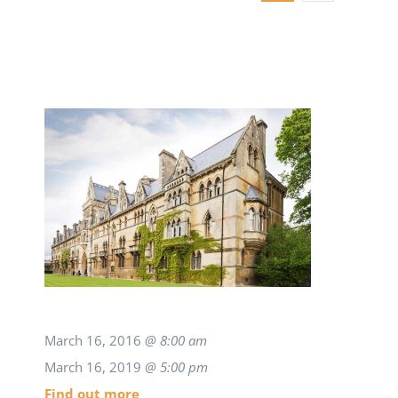
March 16, 2016
@ 8:00 am
March 16, 2019
@ 5:00 pm
Find out more