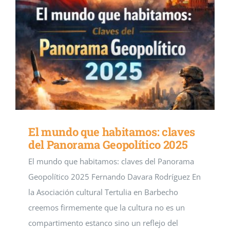
El mundo que habitamos: claves
del Panorama Geopolítico 2025
El mundo que habitamos: claves del Panorama
Geopolítico 2025 Fernando Davara Rodríguez En
la Asociación cultural Tertulia en Barbecho
creemos firmemente que la cultura no es un
compartimento estanco sino un reflejo del