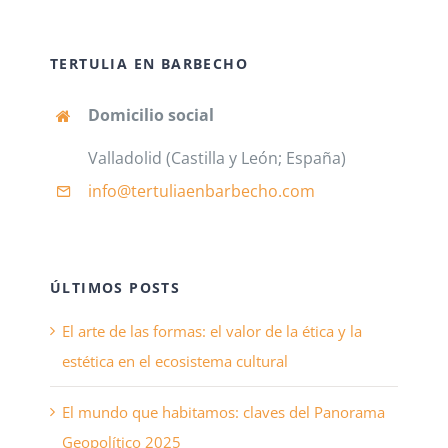
TERTULIA EN BARBECHO
Domicilio social
Valladolid (Castilla y León; España)
info@tertuliaenbarbecho
.com
ÚLTIMOS POSTS
El arte de las formas: el valor de la ética y la
estética en el ecosistema cultural
El mundo que habitamos: claves del Panorama
Geopolítico 2025