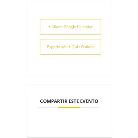
+ Añadir Google Calendar
Exportación + iCal / Outlook
COMPARTIR ESTE EVENTO