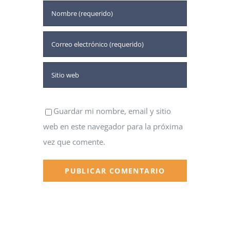
Guardar mi nombre, email y sitio
web en este navegador para la próxima
vez que comente.