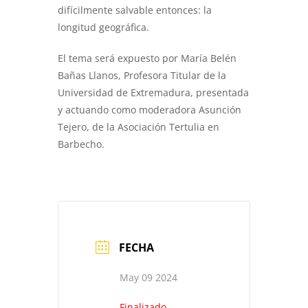
difícilmente salvable entonces: la
longitud geográfica.
El tema será expuesto por María Belén
Bañas Llanos, Profesora Titular de la
Universidad de Extremadura, presentada
y actuando como moderadora Asunción
Tejero, de la Asociación Tertulia en
Barbecho.
FECHA
May 09 2024
Finalizado