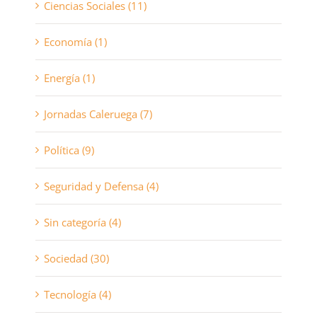
Ciencias Sociales (11)
Economía (1)
Energía (1)
Jornadas Caleruega (7)
Política (9)
Seguridad y Defensa (4)
Sin categoría (4)
Sociedad (30)
Tecnología (4)