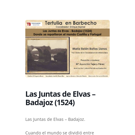
Las Juntas de Elvas –
Badajoz (1524)
Las Juntas de Elvas – Badajoz.
Cuando el mundo se dividió entre