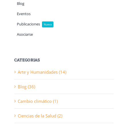
Blog
Eventos
Publicaciones
Nueva
Asociarse
CATEGORIAS
Arte y Humanidades (14)
Blog (36)
Cambio climático (1)
Ciencias de la Salud (2)