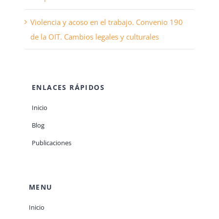
Violencia y acoso en el trabajo. Convenio 190
de la OIT. Cambios legales y culturales
ENLACES RÁPIDOS
Inicio
Blog
Publicaciones
MENU
Inicio