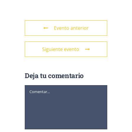
Evento anterior
Siguiente evento
Deja tu comentario
Comentar