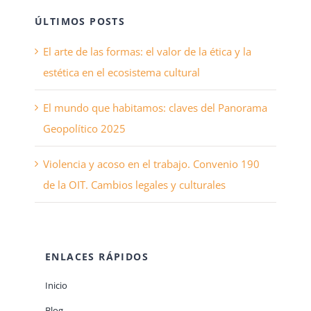
ÚLTIMOS POSTS
El arte de las formas: el valor de la ética y la
estética en el ecosistema cultural
El mundo que habitamos: claves del Panorama
Geopolítico 2025
Violencia y acoso en el trabajo. Convenio 190
de la OIT. Cambios legales y culturales
ENLACES RÁPIDOS
Inicio
Blog