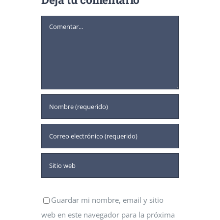
Comentar
Guardar mi nombre, email y sitio
web en este navegador para la próxima