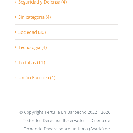
Seguridad y Defensa (4)
Sin categoría (4)
Sociedad (30)
Tecnología (4)
Tertulias (11)
Unión Europea (1)
© Copyright Tertulia En Barbecho 2022 - 2026 |
Todos los Derechos Reservados | Diseño de
Fernando Davara sobre un tema (Avada) de