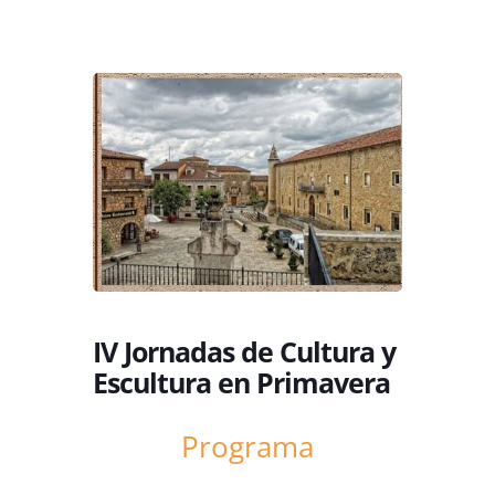
IV Jornadas de Cultura y
Escultura en Primavera
Programa