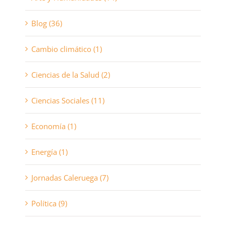
Blog (36)
Cambio climático (1)
Ciencias de la Salud (2)
Ciencias Sociales (11)
Economía (1)
Energía (1)
Jornadas Caleruega (7)
Política (9)