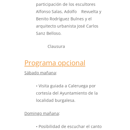
participación de los escultores
Alfonso Salas, Adolfo Revuelta y
Benito Rodríguez Bulnes y el
arquitecto urbanista José Carlos
Sanz Belloso.
Clausura
Programa opcional
Sábado mañana
:
• Visita guiada a Caleruega por
cortesía del Ayuntamiento de la
localidad burgalesa.
Domingo mañana
:
• Posibilidad de escuchar el canto