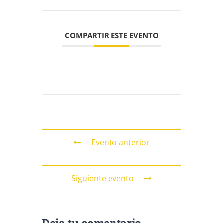
COMPARTIR ESTE EVENTO
Evento anterior
Siguiente evento
Deja tu comentario