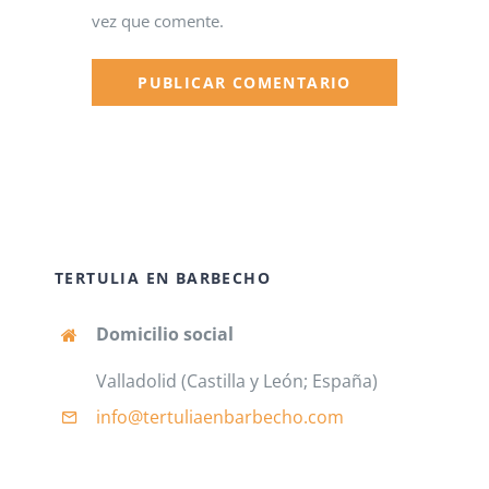
vez que comente.
TERTULIA EN BARBECHO
Domicilio social
Valladolid (Castilla y León; España)
info@tertuliaenbarbecho
.com