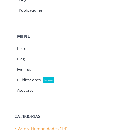
Publicaciones
MENU
Inicio
Blog
Eventos
Publicaciones
Nueva
Asociarse
CATEGORIAS
Arte y Humanidades (14)