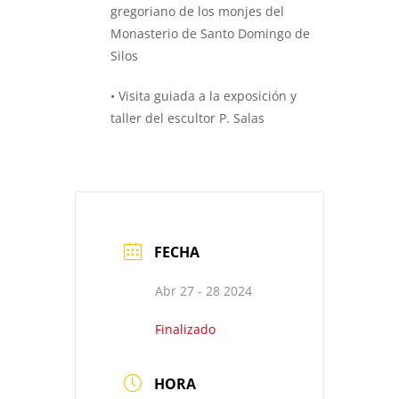
gregoriano de los monjes del
Monasterio de Santo Domingo de
Silos
• Visita guiada a la exposición y
taller del escultor P. Salas
FECHA
Abr 27 - 28 2024
Finalizado
HORA