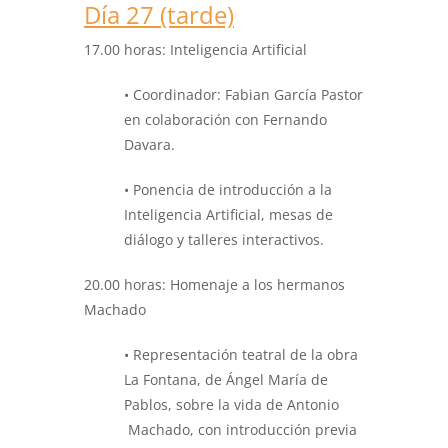
Día 27 (tarde)
17.00 horas:
Inteligencia Artificial
• Coordinador: Fabian García Pastor
en colaboración con Fernando
Davara.
• Ponencia de introducción a la
Inteligencia Artificial, mesas de
diálogo y talleres interactivos.
20.00 horas:
Homenaje a los hermanos
Machado
• Representación teatral de la obra
La Fontana, de Ángel María de
Pablos, sobre la vida de Antonio
Machado, con introducción previa