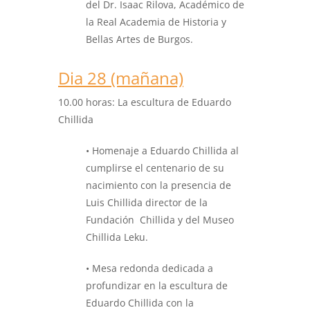
del Dr. Isaac Rilova, Académico de
la Real Academia de Historia y
Bellas Artes de Burgos.
Dia 28 (mañana)
10.00 horas:
La escultura de Eduardo
Chillida
• Homenaje a Eduardo Chillida al
cumplirse el centenario de su
nacimiento con la presencia de
Luis Chillida director de la
Fundación Chillida y del Museo
Chillida Leku.
• Mesa redonda dedicada a
profundizar en la escultura de
Eduardo Chillida con la