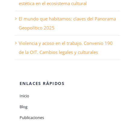
estética en el ecosistema cultural
El mundo que habitamos: claves del Panorama
Geopolítico 2025
Violencia y acoso en el trabajo. Convenio 190
de la OIT. Cambios legales y culturales
ENLACES RÁPIDOS
Inicio
Blog
Publicaciones