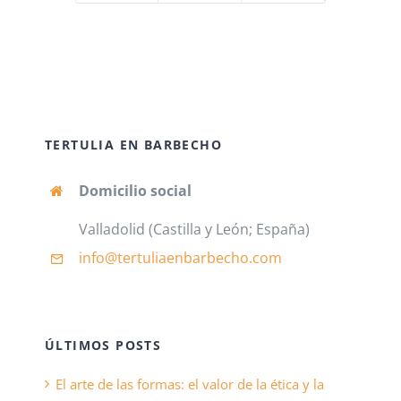
TERTULIA EN BARBECHO
Domicilio social
Valladolid (Castilla y León; España)
info@tertuliaenbarbecho
.com
ÚLTIMOS POSTS
El arte de las formas: el valor de la ética y la