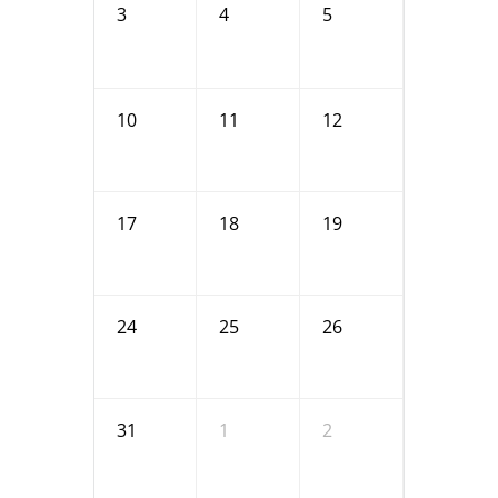
3
4
5
6
10
11
12
13
17
18
19
20
24
25
26
27
31
1
2
3