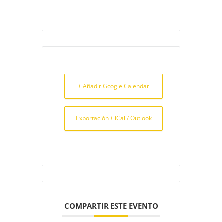
+ Añadir Google Calendar
Exportación + iCal / Outlook
COMPARTIR ESTE EVENTO