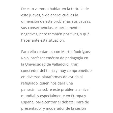
De esto vamos a hablar en la tertulia de
este jueves, 9 de enero: cuál es la
dimensión de este problema, sus causas,
sus consecuencias, especialmente
negativas, pero también positivas, y qué
hacer ante esta situación.
Para ello contamos con Martín Rodríguez
Rojo, profesor emérito de pedagogía en
la Universidad de Valladolid, gran
conocedor del tema y muy comprometido
en diversas plataformas de ayuda al
refugiado, quien nos dará una
panorámica sobre este problema a nivel
mundial, y especialmente en Europa y
España, para centrar el debate. Hará de
presentador y moderador de la sesión