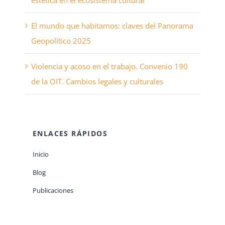
estética en el ecosistema cultural
El mundo que habitamos: claves del Panorama
Geopolítico 2025
Violencia y acoso en el trabajo. Convenio 190
de la OIT. Cambios legales y culturales
ENLACES RÁPIDOS
Inicio
Blog
Publicaciones