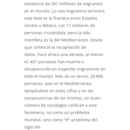
existencia de 281 millones de migrantes
en el mundo. La ruta migratoria terrestre
más letal es la frontera entre Estados
Unidos y México, con 11 millones de
personas cruzándola, pero la más
mortífera es la del Mediterráneo. Desde
que comenzó la recopilación de
datos, hace ahora una década, al menos
61.457 personas han muerto o
desaparecido en trayectos migratorios en
todo el mundo. Más de un tercio, 28.806
personas, solo en el Mediterráneo.
Apoyándose en estas cifras y en las
consecuencias de las mismas, un buen
número de sociólogos califican a este
fenómeno, no como un problema
mundial, sino como “el” problema del
siglo XXI.