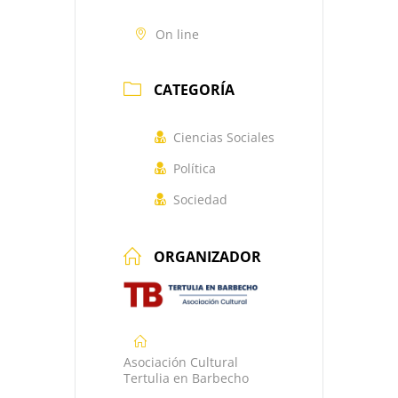
On line
CATEGORÍA
Ciencias Sociales
Política
Sociedad
ORGANIZADOR
Asociación Cultural
Tertulia en Barbecho