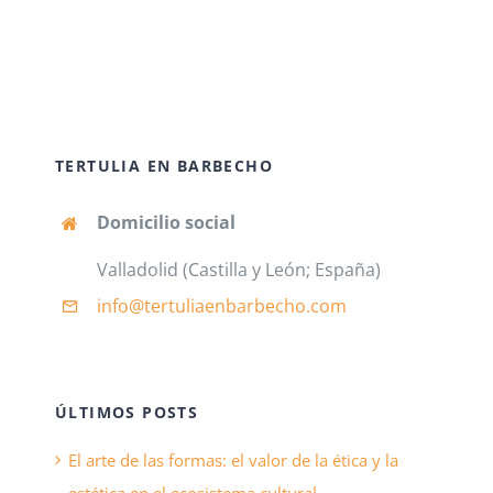
TERTULIA EN BARBECHO
Domicilio social
Valladolid (Castilla y León; España)
info@tertuliaenbarbecho
.com
ÚLTIMOS POSTS
El arte de las formas: el valor de la ética y la