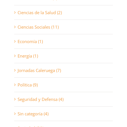
Ciencias de la Salud (2)
Ciencias Sociales (11)
Economía (1)
Energía (1)
Jornadas Caleruega (7)
Política (9)
Seguridad y Defensa (4)
Sin categoría (4)