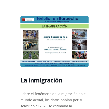
La inmigración
Sobre
el fenómeno de la migración en el
mundo actual
, los datos hablan por sí
solos: en el 2020 se estimaba la