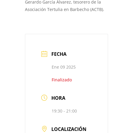
Gerardo García Álvarez, tesorero de la
Asociación Tertulia en Barbecho (ACTB).
FECHA
Ene 09 2025
Finalizado
HORA
19:30 - 21:00
LOCALIZACIÓN