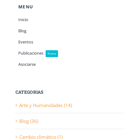
MENU
Inicio
Blog
Eventos
Publicaciones
Nueva
Asociarse
CATEGORIAS
Arte y Humanidades (14)
Blog (36)
Cambio climático (1)