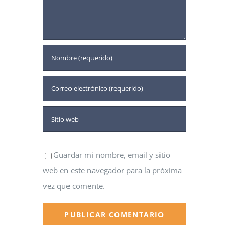
Guardar mi nombre, email y sitio
web en este navegador para la próxima
vez que comente.