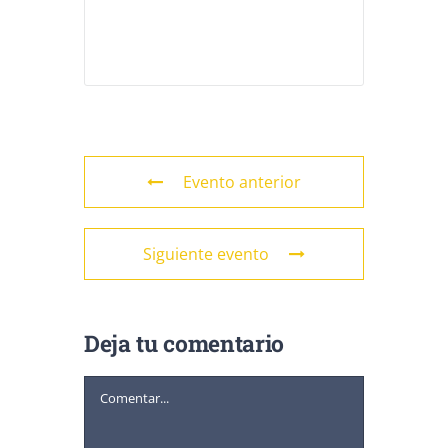
Evento anterior
Siguiente evento
Deja tu comentario
Comentar