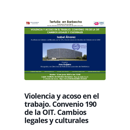
Violencia y acoso en el
trabajo. Convenio 190
de la OIT. Cambios
legales y culturales