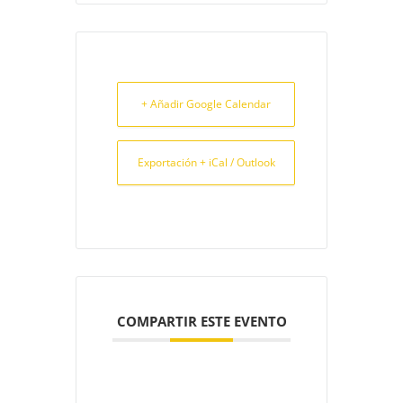
+ Añadir Google Calendar
Exportación + iCal / Outlook
COMPARTIR ESTE EVENTO