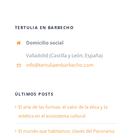
TERTULIA EN BARBECHO
Domicilio social
Valladolid (Castilla y León; España)
info@tertuliaenbarbecho
.com
ÚLTIMOS POSTS
El arte de las formas: el valor de la ética y la
estética en el ecosistema cultural
El mundo que habitamos: claves del Panorama