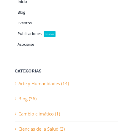
Inicio
Blog
Eventos
Publicaciones
Nueva
Asociarse
CATEGORIAS
Arte y Humanidades (14)
Blog (36)
Cambio climático (1)
Ciencias de la Salud (2)