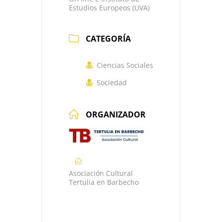
Estudios Europeos (UVA)
CATEGORÍA
Ciencias Sociales
Sociedad
ORGANIZADOR
Asociación Cultural
Tertulia en Barbecho