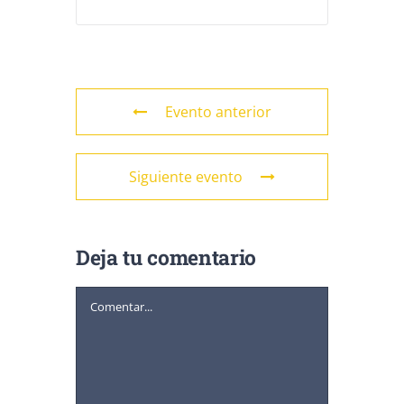
Evento anterior
Siguiente evento
Deja tu comentario
Comentar