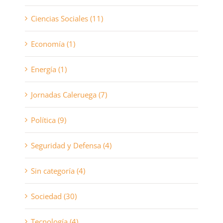
Ciencias Sociales (11)
Economía (1)
Energía (1)
Jornadas Caleruega (7)
Política (9)
Seguridad y Defensa (4)
Sin categoría (4)
Sociedad (30)
Tecnología (4)