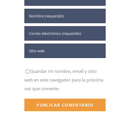
Guardar mi nombre, email y sitio
web en este navegador para la próxima
vez que comente.