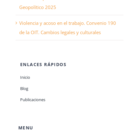
Geopolítico 2025
Violencia y acoso en el trabajo. Convenio 190
de la OIT. Cambios legales y culturales
ENLACES RÁPIDOS
Inicio
Blog
Publicaciones
MENU