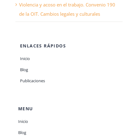
Violencia y acoso en el trabajo. Convenio 190
de la OIT. Cambios legales y culturales
ENLACES RÁPIDOS
Inicio
Blog
Publicaciones
MENU
Inicio
Blog