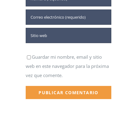
Guardar mi nombre, email y sitio
web en este navegador para la próxima
vez que comente.