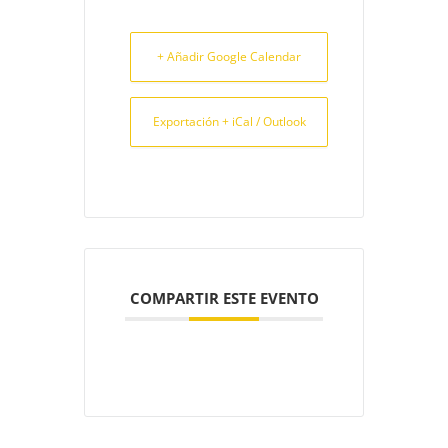
+ Añadir Google Calendar
Exportación + iCal / Outlook
COMPARTIR ESTE EVENTO