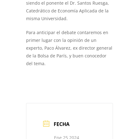
siendo el ponente el Dr. Santos Ruesga,
Catedrático de Economía Aplicada de la
misma Universidad.
Para anticipar el debate contaremos en
primer lugar con la opinión de un
experto, Paco Álvarez, ex director general
de la Bolsa de París, y buen conocedor
del tema.
FECHA
Ene 25 2024