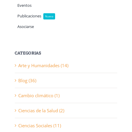
Eventos
Publicaciones
Nueva
Asociarse
CATEGORIAS
Arte y Humanidades (14)
Blog (36)
Cambio climático (1)
Ciencias de la Salud (2)
Ciencias Sociales (11)