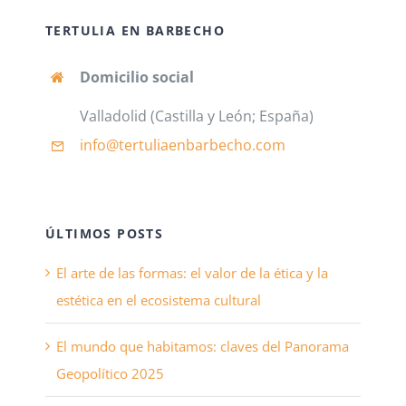
TERTULIA EN BARBECHO
Domicilio social
Valladolid (Castilla y León; España)
info@tertuliaenbarbecho
.com
ÚLTIMOS POSTS
El arte de las formas: el valor de la ética y la
estética en el ecosistema cultural
El mundo que habitamos: claves del Panorama
Geopolítico 2025