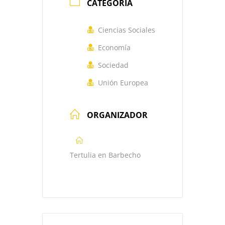
CATEGORÍA
Ciencias Sociales
Economía
Sociedad
Unión Europea
ORGANIZADOR
Tertulia en Barbecho