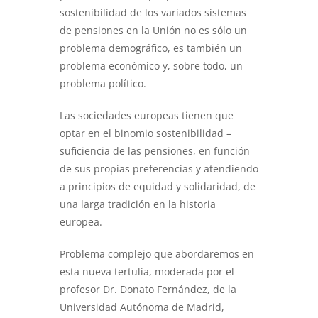
sostenibilidad de los variados sistemas
de pensiones en la Unión no es sólo un
problema demográfico, es también un
problema económico y, sobre todo, un
problema político.
Las sociedades europeas tienen que
optar en el binomio sostenibilidad –
suficiencia de las pensiones, en función
de sus propias preferencias y atendiendo
a principios de equidad y solidaridad, de
una larga tradición en la historia
europea.
Problema complejo que abordaremos en
esta nueva tertulia, moderada por el
profesor Dr. Donato Fernández, de la
Universidad Autónoma de Madrid,