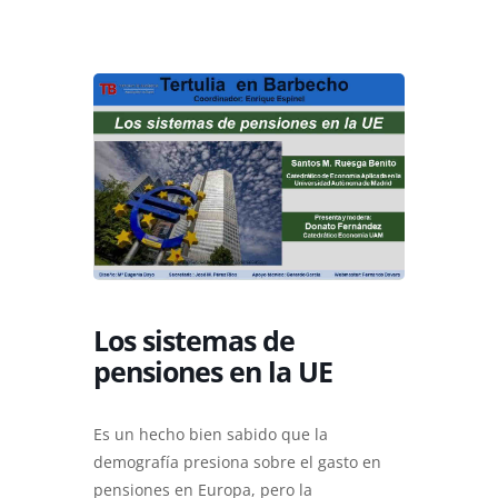
Los sistemas de
pensiones en la UE
Es un hecho bien sabido que la
demografía presiona sobre el gasto en
pensiones en Europa, pero la