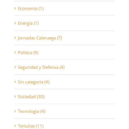
Economía (1)
Energía (1)
Jornadas Caleruega (7)
Política (9)
Seguridad y Defensa (4)
Sin categoría (4)
Sociedad (30)
Tecnología (4)
Tertulias (11)