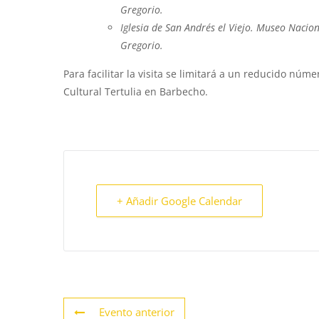
Gregorio.
Iglesia de San Andrés el Viejo. Museo Nacio
Gregorio.
Para facilitar la visita se limitará a un reducido núm
Cultural Tertulia en Barbecho.
+ Añadir Google Calendar
Evento anterior