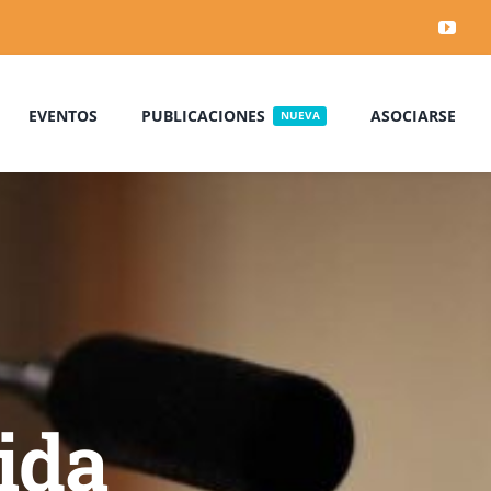
EVENTOS
PUBLICACIONES
ASOCIARSE
NUEVA
lida