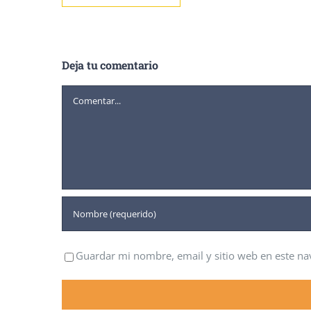
Deja tu comentario
Comentar
Guardar mi nombre, email y sitio web en este n