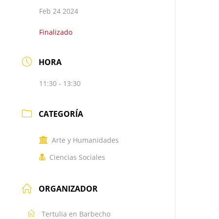
Feb 24 2024
Finalizado
HORA
11:30 - 13:30
CATEGORÍA
Arte y Humanidades
Ciencias Sociales
ORGANIZADOR
Tertulia en Barbecho