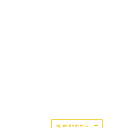
Siguiente evento