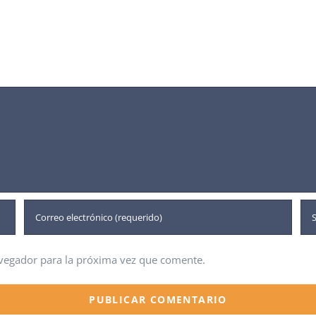
avegador para la próxima vez que comente.