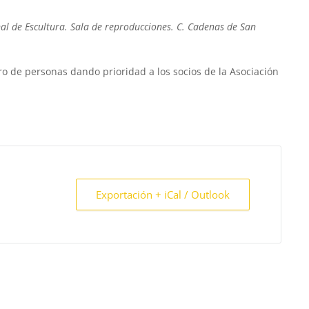
nal de Escultura. Sala de reproducciones. C. Cadenas de San
ero de personas dando prioridad a los socios de la Asociación
Exportación + iCal / Outlook