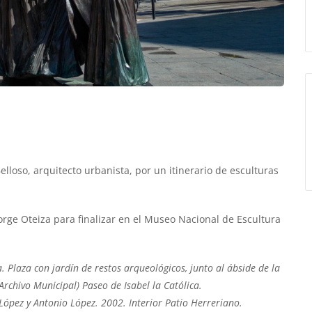
elloso, arquitecto urbanista, por un itinerario de esculturas
orge Oteiza para finalizar en el Museo Nacional de Escultura
. Plaza con jardín de restos arqueológicos, junto al ábside de la
Archivo Municipal) Paseo de Isabel la Católica.
o López y Antonio López. 2002. Interior Patio Herreriano.