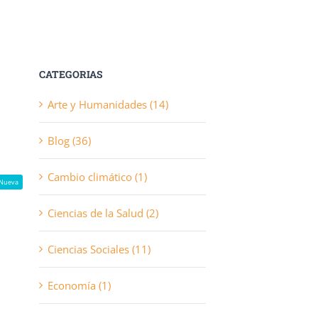
CATEGORIAS
Arte y Humanidades (14)
Blog (36)
Cambio climático (1)
Nueva
Ciencias de la Salud (2)
Ciencias Sociales (11)
Economía (1)