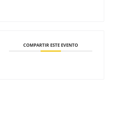
COMPARTIR ESTE EVENTO