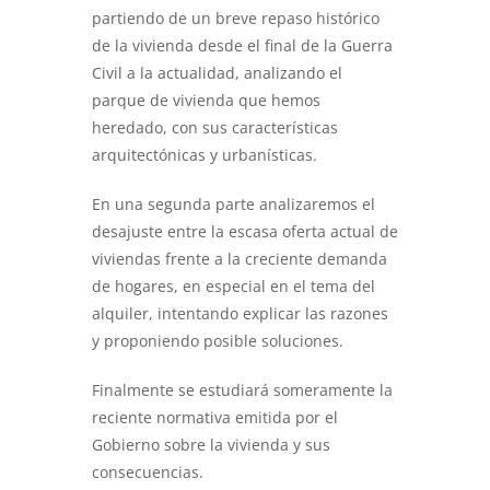
partiendo de un breve repaso histórico
de la vivienda desde el final de la Guerra
Civil a la actualidad, analizando el
parque de vivienda que hemos
heredado, con sus características
arquitectónicas y urbanísticas.
En una segunda parte analizaremos el
desajuste entre la escasa oferta actual de
viviendas frente a la creciente demanda
de hogares, en especial en el tema del
alquiler, intentando explicar las razones
y proponiendo posible soluciones.
Finalmente se estudiará someramente la
reciente normativa emitida por el
Gobierno sobre la vivienda y sus
consecuencias.