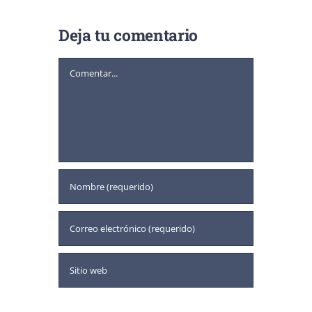
Deja tu comentario
Comentar