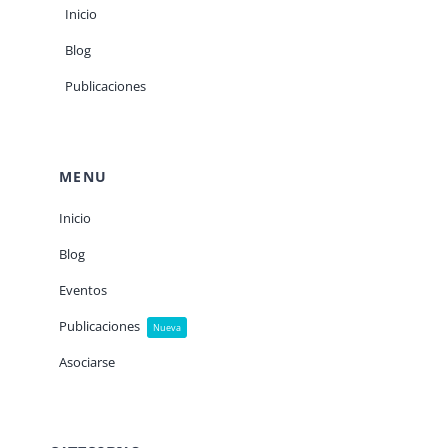
Inicio
Blog
Publicaciones
MENU
Inicio
Blog
Eventos
Publicaciones
Nueva
Asociarse