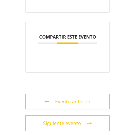
COMPARTIR ESTE EVENTO
Evento anterior
Siguiente evento