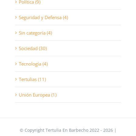
Política (9)
Seguridad y Defensa (4)
Sin categoría (4)
Sociedad (30)
Tecnología (4)
Tertulias (11)
Unión Europea (1)
© Copyright Tertulia En Barbecho 2022 - 2026 |