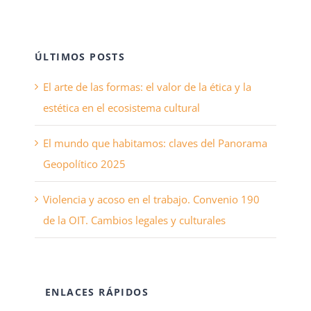
ÚLTIMOS POSTS
El arte de las formas: el valor de la ética y la
estética en el ecosistema cultural
El mundo que habitamos: claves del Panorama
Geopolítico 2025
Violencia y acoso en el trabajo. Convenio 190
de la OIT. Cambios legales y culturales
ENLACES RÁPIDOS