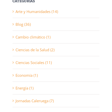
CATEGORIAS
Arte y Humanidades (14)
Blog (36)
Cambio climático (1)
Ciencias de la Salud (2)
Ciencias Sociales (11)
Economía (1)
Energía (1)
Jornadas Caleruega (7)