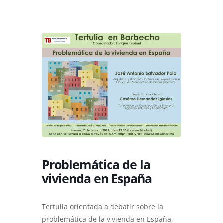
Problemática de la
vivienda en España
Tertulia orientada a debatir sobre la
problemática de la vivienda en España,