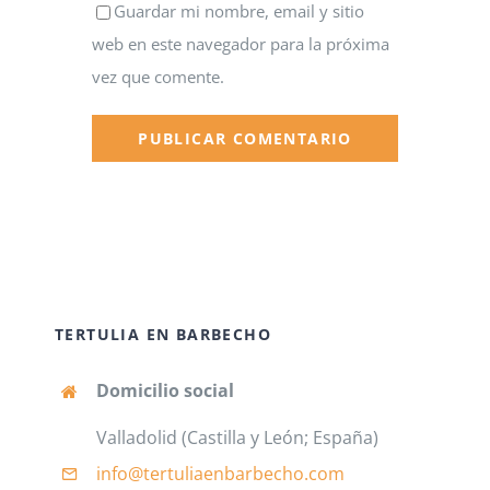
Guardar mi nombre, email y sitio
web en este navegador para la próxima
vez que comente.
TERTULIA EN BARBECHO
Domicilio social
Valladolid (Castilla y León; España)
info@tertuliaenbarbecho
.com