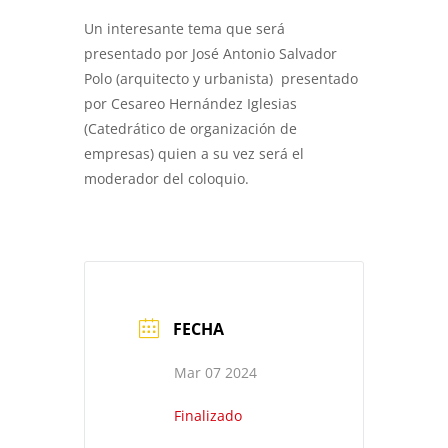
Un interesante tema que será
presentado por José Antonio Salvador
Polo (arquitecto y urbanista) presentado
por Cesareo Hernández Iglesias
(Catedrático de organización de
empresas) quien a su vez será el
moderador del coloquio.
FECHA
Mar 07 2024
Finalizado