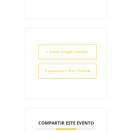
+ Añadir Google Calendar
Exportación + iCal / Outlook
COMPARTIR ESTE EVENTO