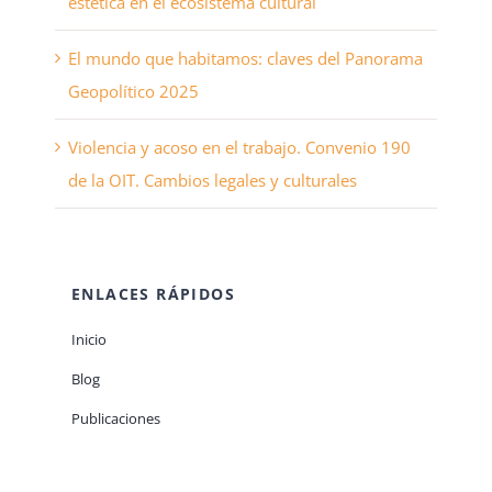
estética en el ecosistema cultural
El mundo que habitamos: claves del Panorama
Geopolítico 2025
Violencia y acoso en el trabajo. Convenio 190
de la OIT. Cambios legales y culturales
ENLACES RÁPIDOS
Inicio
Blog
Publicaciones