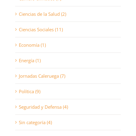
Ciencias de la Salud (2)
Ciencias Sociales (11)
Economía (1)
Energía (1)
Jornadas Caleruega (7)
Política (9)
Seguridad y Defensa (4)
Sin categoría (4)