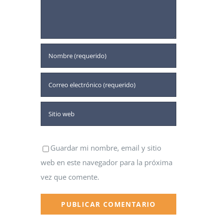
Guardar mi nombre, email y sitio
web en este navegador para la próxima
vez que comente.