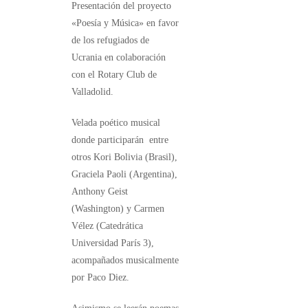
Presentación del proyecto
«Poesía y Música» en favor
de los refugiados de
Ucrania en colaboración
con el Rotary Club de
Valladolid.
Velada poético musical
donde participarán entre
otros Kori Bolivia (Brasil),
Graciela Paoli (Argentina),
Anthony Geist
(Washington) y Carmen
Vélez (Catedrática
Universidad París 3),
acompañados musicalmente
por Paco Diez.