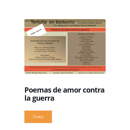
Poemas de amor contra
la guerra
Tema