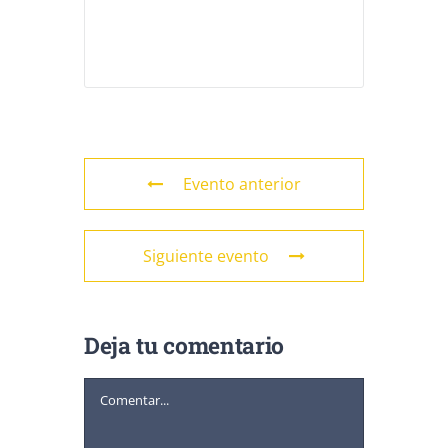
Evento anterior
Siguiente evento
Deja tu comentario
Comentar