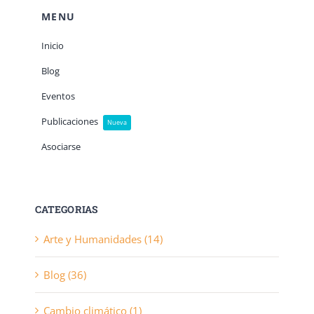
MENU
Inicio
Blog
Eventos
Publicaciones
Nueva
Asociarse
CATEGORIAS
Arte y Humanidades (14)
Blog (36)
Cambio climático (1)