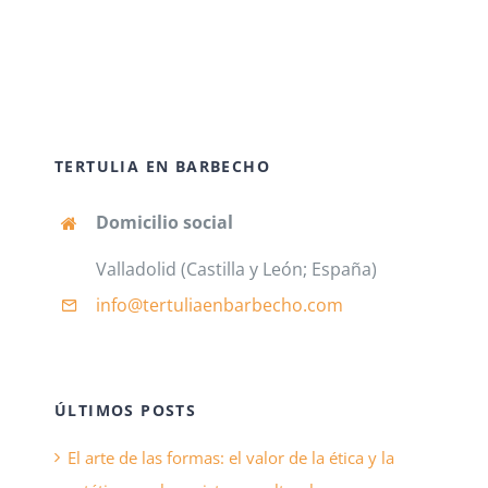
TERTULIA EN BARBECHO
Domicilio social
Valladolid (Castilla y León; España)
info@tertuliaenbarbecho
.com
ÚLTIMOS POSTS
El arte de las formas: el valor de la ética y la