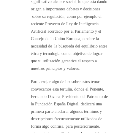
significativo alcance social, lo que está dando
origen a importantes debates y decisiones
sobre su regulación, como por ejemplo el
reciente Proyecto de Ley de Inteligencia
Artificial acordado por el Parlamento y el
Consejo de la Unión Europea, o sobre la
necesidad de la búsqueda del equilibrio entre
ética y tecnología con el objetivo de lograr
que su utilización garantice el respeto a
nuestros principios y valores.
Para arrojar algo de luz sobre estos temas
convocamos esta tertulia, donde el Ponente,
Fernando Davara, Presidente del Patronato de
la Fundación España Digital, dedicará una
primera parte a aclarar algunos términos y
descripciones frecuentemente utilizados de
forma algo confusa, para posteriormente,