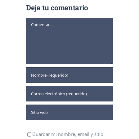
Deja tu comentario
Comentar
Guardar mi nombre, email y sitio