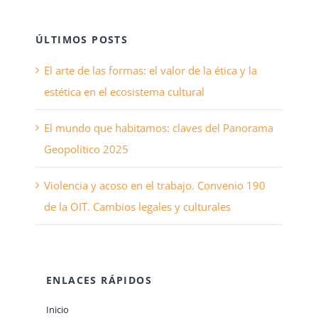
ÚLTIMOS POSTS
El arte de las formas: el valor de la ética y la
estética en el ecosistema cultural
El mundo que habitamos: claves del Panorama
Geopolítico 2025
Violencia y acoso en el trabajo. Convenio 190
de la OIT. Cambios legales y culturales
ENLACES RÁPIDOS
Inicio