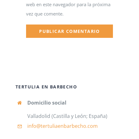
web en este navegador para la próxima
vez que comente.
TERTULIA EN BARBECHO
Domicilio social
Valladolid (Castilla y León; España)
info@tertuliaenbarbecho
.com