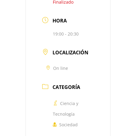
Finalizado
HORA
19:00 - 20:30
LOCALIZACIÓN
On line
CATEGORÍA
Ciencia y
Tecnología
Sociedad