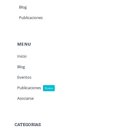
Blog
Publicaciones
MENU
Inicio
Blog
Eventos
Publicaciones
Nueva
Asociarse
CATEGORIAS