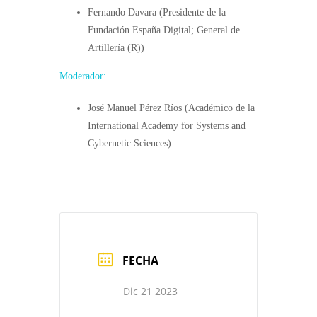
Fernando Davara (Presidente de la
Fundación España Digital; General de
Artillería (R))
Moderador:
José Manuel Pérez Ríos (Académico de la
International Academy for Systems and
Cybernetic Sciences)
FECHA
Dic 21 2023