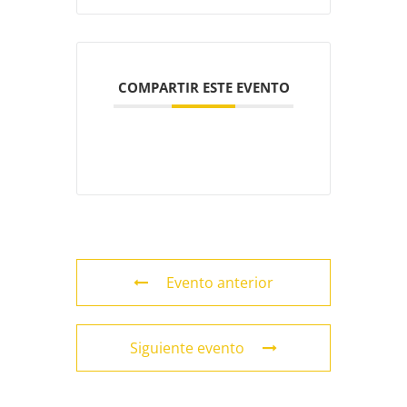
COMPARTIR ESTE EVENTO
Evento anterior
Siguiente evento