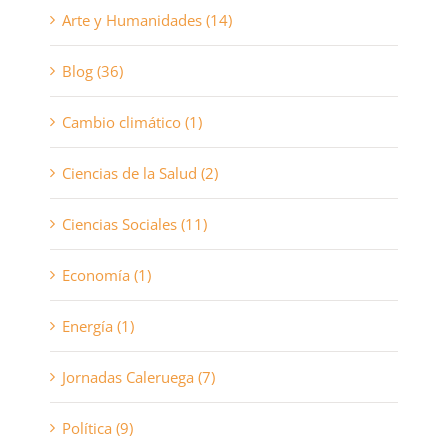
Arte y Humanidades (14)
Blog (36)
Cambio climático (1)
Ciencias de la Salud (2)
Ciencias Sociales (11)
Economía (1)
Energía (1)
Jornadas Caleruega (7)
Política (9)