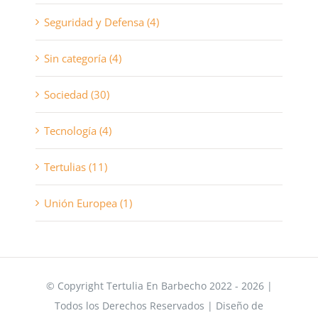
Seguridad y Defensa (4)
Sin categoría (4)
Sociedad (30)
Tecnología (4)
Tertulias (11)
Unión Europea (1)
© Copyright Tertulia En Barbecho 2022 - 2026 |
Todos los Derechos Reservados | Diseño de