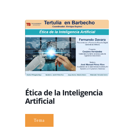
Ética de la Inteligencia
Artificial
Tema