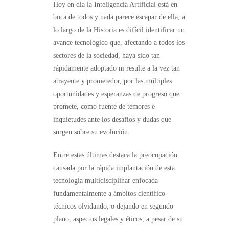
Hoy en día la Inteligencia Artificial está en
boca de todos y nada parece escapar de ella; a
lo largo de la Historia es difícil identificar un
avance tecnológico que, afectando a todos los
sectores de la sociedad, haya sido tan
rápidamente adoptado ni resulte a la vez tan
atrayente y prometedor, por las múltiples
oportunidades y esperanzas de progreso que
promete, como fuente de temores e
inquietudes ante los desafíos y dudas que
surgen sobre su evolución.
Entre estas últimas destaca la preocupación
causada por la rápida implantación de esta
tecnología multidisciplinar enfocada
fundamentalmente a ámbitos científico-
técnicos olvidando, o dejando en segundo
plano, aspectos legales y éticos, a pesar de su