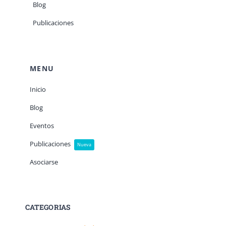
Blog
Publicaciones
MENU
Inicio
Blog
Eventos
Publicaciones
Nueva
Asociarse
CATEGORIAS