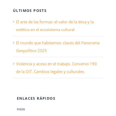
ÚLTIMOS POSTS
El arte de las formas: el valor de la ética y la
estética en el ecosistema cultural
El mundo que habitamos: claves del Panorama
Geopolítico 2025
Violencia y acoso en el trabajo. Convenio 190
de la OIT. Cambios legales y culturales
ENLACES RÁPIDOS
Inicio