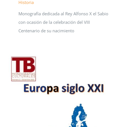
Historia
Monografía dedicada al Rey Alfonso X el Sabio
con ocasión de la celebración del VIII
Centenario de su nacimiento