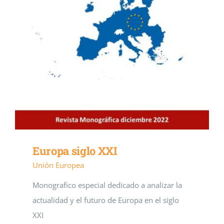
Europa siglo XXI
Unión Europea
Monografico especial dedicado a analizar la
actualidad y el futuro de Europa en el siglo
XXI