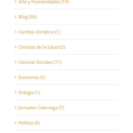
Arte y Humanidades (14)
Blog (36)
Cambio climático (1)
Ciencias de la Salud (2)
Ciencias Sociales (11)
Economía (1)
Energía (1)
Jornadas Caleruega (7)
Política (9)