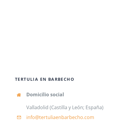
TERTULIA EN BARBECHO
Domicilio social
Valladolid (Castilla y León; España)
info@tertuliaenbarbecho
.com