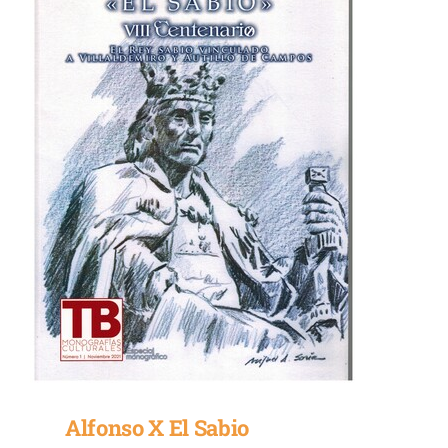
Alfonso X El Sabio