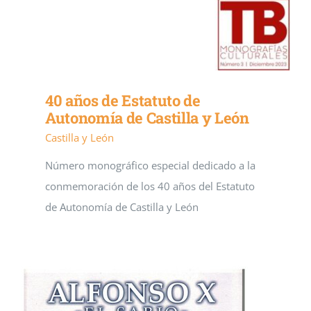
40 años de Estatuto de
Autonomía de Castilla y León
Castilla y León
Número monográfico especial dedicado a la
conmemoración de los 40 años del Estatuto
de Autonomía de Castilla y León