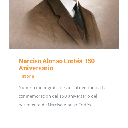
Narciso Alonso Cortés; 150
Aniversario
Historia
Número monográfico especial dedicado a la
conmemoración del 150 aniversario del
nacimiento de Narciso Alonso Cortés