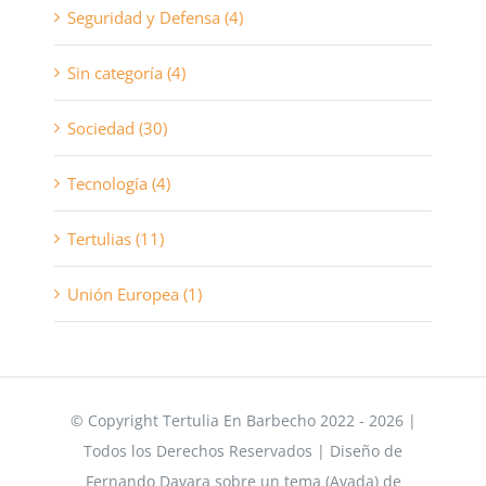
Seguridad y Defensa (4)
Sin categoría (4)
Sociedad (30)
Tecnología (4)
Tertulias (11)
Unión Europea (1)
© Copyright Tertulia En Barbecho 2022 - 2026 |
Todos los Derechos Reservados | Diseño de
Fernando Davara sobre un tema (Avada) de