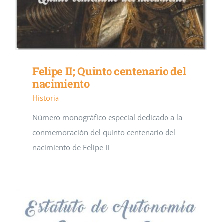
Felipe II; Quinto centenario del
nacimiento
Historia
Número monográfico especial dedicado a la
conmemoración del quinto centenario del
nacimiento de Felipe II