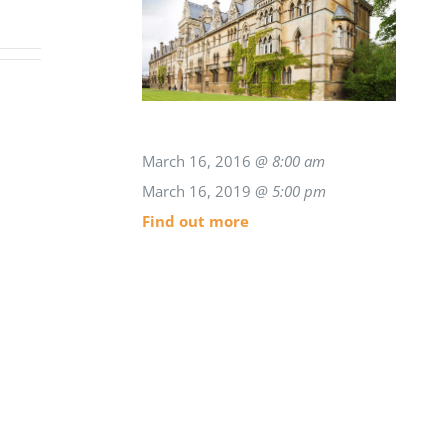
March 16, 2016
@ 8:00 am
March 16, 2019
@ 5:00 pm
Find out more