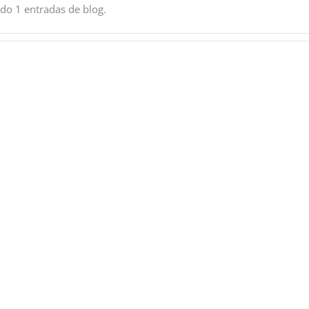
do 1 entradas de blog.