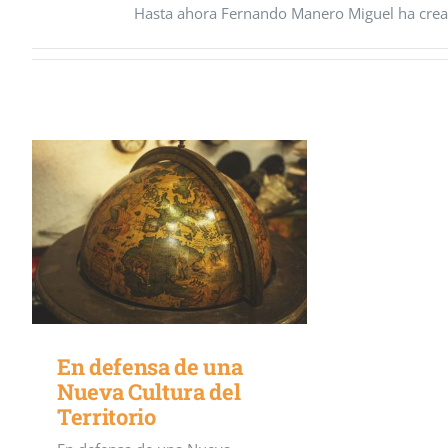
Hasta ahora Fernando Manero Miguel ha crea
En defensa de una
Nueva Cultura del
Territorio