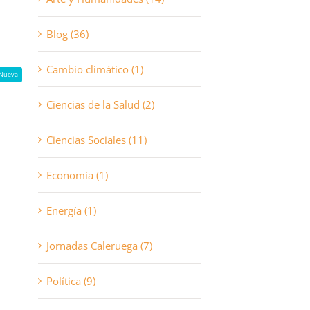
Blog (36)
Cambio climático (1)
Nueva
Ciencias de la Salud (2)
Ciencias Sociales (11)
Economía (1)
Energía (1)
Jornadas Caleruega (7)
Política (9)