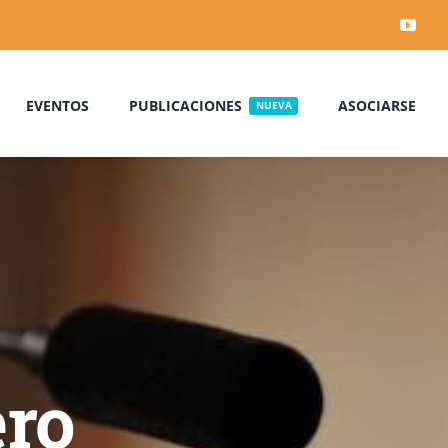
EVENTOS
PUBLICACIONES
ASOCIARSE
NUEVA
ro