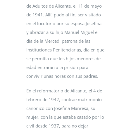
de Adultos de Alicante, el 11 de mayo
de 1941. Allí, pudo al fin, ser visitado
en el locutorio por su esposa Josefina
y abrazar a su hijo Manuel Miguel el
día de la Merced, patrona de las
Instituciones Penitenciarias, día en que
se permitía que los hijos menores de
edad entraran a la prisión para
convivir unas horas con sus padres.
En el reformatorio de Alicante, el 4 de
febrero de 1942, contrae matrimonio
canónico con Josefina Manresa, su
mujer, con la que estaba casado por lo
civil desde 1937, para no dejar