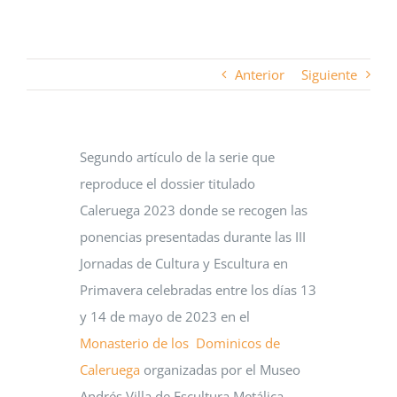
Anterior
Siguiente
Segundo artículo de la serie que
reproduce el dossier titulado
Caleruega 2023 donde se recogen las
ponencias presentadas durante las III
Jornadas de Cultura y Escultura en
Primavera celebradas entre los días 13
y 14 de mayo de 2023 en el
Monasterio de los Dominicos de
Caleruega
organizadas por el Museo
Andrés Villa de Escultura Metálica