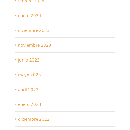
febrero 2024
enero 2024
diciembre 2023
noviembre 2023
junio 2023
mayo 2023
abril 2023
enero 2023
diciembre 2022