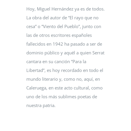
Hoy, Miguel Hernández ya es de todos.
La obra del autor de “El rayo que no
cesa” o “Viento del Pueblo”, junto con
las de otros escritores españoles
fallecidos en 1942 ha pasado a ser de
dominio público y aquél a quien Serrat
cantara en su canción “Para la
Libertad”, es hoy recordado en todo el
mundo literario y, como no, aquí, en
Caleruega, en este acto cultural, como
uno de los más sublimes poetas de
nuestra patria.