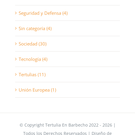
Seguridad y Defensa (4)
Sin categoría (4)
Sociedad (30)
Tecnología (4)
Tertulias (11)
Unión Europea (1)
© Copyright Tertulia En Barbecho 2022 - 2026 |
Todos los Derechos Reservados | Diseño de