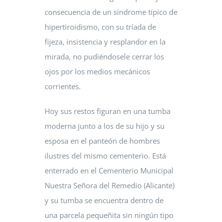
consecuencia de un síndrome típico de
hipertiroidismo, con su tríada de
fijeza, insistencia y resplandor en la
mirada, no pudiéndosele cerrar los
ojos por los medios mecánicos
corrientes.
Hoy sus restos figuran en una tumba
moderna junto a los de su hijo y su
esposa en el panteón de hombres
ilustres del mismo cementerio. Está
enterrado en el Cementerio Municipal
Nuestra Señora del Remedio (Alicante)
y su tumba se encuentra dentro de
una parcela pequeñita sin ningún tipo