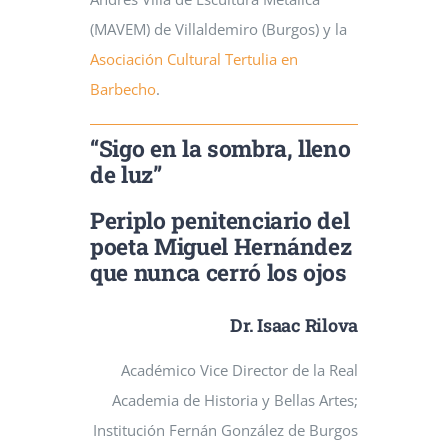
(MAVEM) de Villaldemiro (Burgos) y la
Asociación Cultural Tertulia en
Barbecho
.
“Sigo en la sombra, lleno
de luz”
Periplo penitenciario del
poeta Miguel Hernández
que nunca cerró los ojos
Dr. Isaac Rilova
Académico Vice Director de la Real
Academia de Historia y Bellas Artes;
Institución Fernán González de Burgos