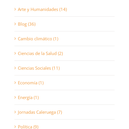
Arte y Humanidades (14)
Blog (36)
Cambio climático (1)
Ciencias de la Salud (2)
Ciencias Sociales (11)
Economía (1)
Energía (1)
Jornadas Caleruega (7)
Política (9)