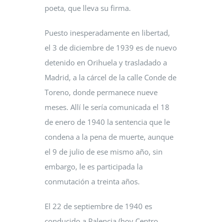
poeta, que lleva su firma.
Puesto inesperadamente en libertad,
el 3 de diciembre de 1939 es de nuevo
detenido en Orihuela y trasladado a
Madrid, a la cárcel de la calle Conde de
Toreno, donde permanece nueve
meses. Allí le sería comunicada el 18
de enero de 1940 la sentencia que le
condena a la pena de muerte, aunque
el 9 de julio de ese mismo año, sin
embargo, le es participada la
conmutación a treinta años.
El 22 de septiembre de 1940 es
conducido a Palencia (hoy Centro