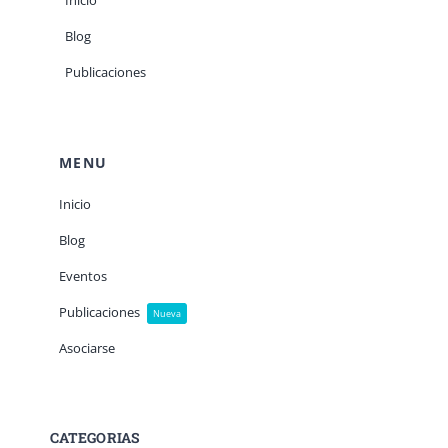
Inicio
Blog
Publicaciones
MENU
Inicio
Blog
Eventos
Publicaciones
Nueva
Asociarse
CATEGORIAS