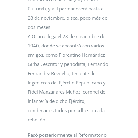
Cultural), y allí permanecerá hasta el
28 de noviembre, o sea, poco más de
dos meses.
A Ocaña llega el 28 de noviembre de
1940, donde se encontró con varios
amigos, como Florentino Hernández
Girbal, escritor y periodista; Fernando
Fernández Revuelta, teniente de
Ingenieros del Ejército Republicano y
Fidel Manzanares Muñoz, coronel de
Infantería de dicho Ejército,
condenados todos por adhesión a la
rebelión.
Pasó posteriormente al Reformatorio