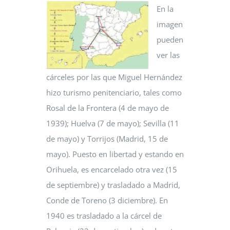
En la
imagen
pueden
ver las
cárceles por las que Miguel Hernández
hizo turismo penitenciario, tales como
Rosal de la Frontera (4 de mayo de
1939); Huelva (7 de mayo); Sevilla (11
de mayo) y Torrijos (Madrid, 15 de
mayo). Puesto en libertad y estando en
Orihuela, es encarcelado otra vez (15
de septiembre) y trasladado a Madrid,
Conde de Toreno (3 diciembre). En
1940 es trasladado a la cárcel de