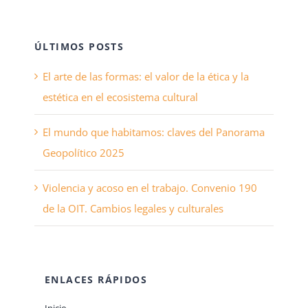
ÚLTIMOS POSTS
El arte de las formas: el valor de la ética y la
estética en el ecosistema cultural
El mundo que habitamos: claves del Panorama
Geopolítico 2025
Violencia y acoso en el trabajo. Convenio 190
de la OIT. Cambios legales y culturales
ENLACES RÁPIDOS