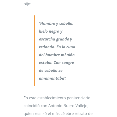
hijo:
“
Hambre y cebolla,
hielo negro y
escarcha grande y
redonda. En la cuna
del hambre mi niño
estaba. Con sangre
de cebolla se
amamantaba
”.
En este establecimiento penitenciario
coincidió con Antonio Buero Vallejo,
quien realizó el más célebre retrato del