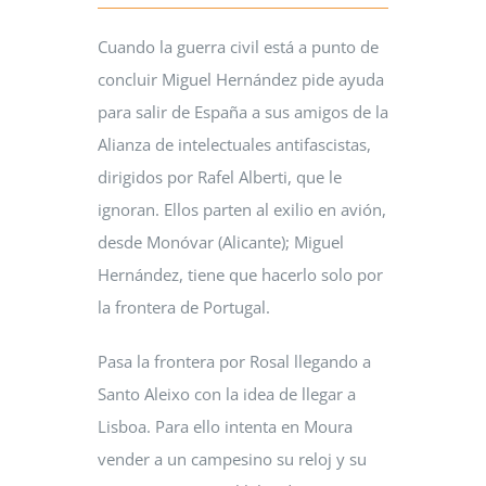
Cuando la guerra civil está a punto de
concluir Miguel Hernández pide ayuda
para salir de España a sus amigos de la
Alianza de intelectuales antifascistas,
dirigidos por Rafel Alberti, que le
ignoran. Ellos parten al exilio en avión,
desde Monóvar (Alicante); Miguel
Hernández, tiene que hacerlo solo por
la frontera de Portugal.
Pasa la frontera por Rosal llegando a
Santo Aleixo con la idea de llegar a
Lisboa. Para ello intenta en Moura
vender a un campesino su reloj y su