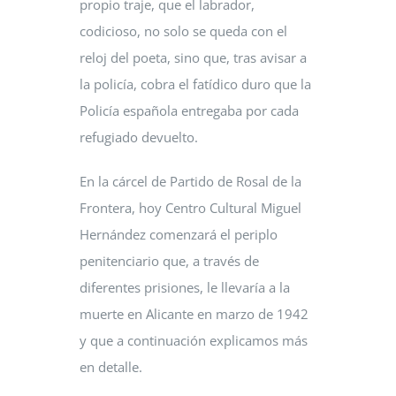
propio traje, que el labrador,
codicioso, no solo se queda con el
reloj del poeta, sino que, tras avisar a
la policía, cobra el fatídico duro que la
Policía española entregaba por cada
refugiado devuelto.
En la cárcel de Partido de Rosal de la
Frontera, hoy Centro Cultural Miguel
Hernández comenzará el periplo
penitenciario que, a través de
diferentes prisiones, le llevaría a la
muerte en Alicante en marzo de 1942
y que a continuación explicamos más
en detalle.