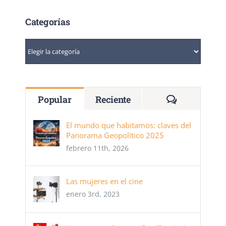
Categorías
Categorías
Comentario
Popular
Reciente
El mundo que habitamos: claves del
Panorama Geopolítico 2025
febrero 11th, 2026
Las mujeres en el cine
enero 3rd, 2023