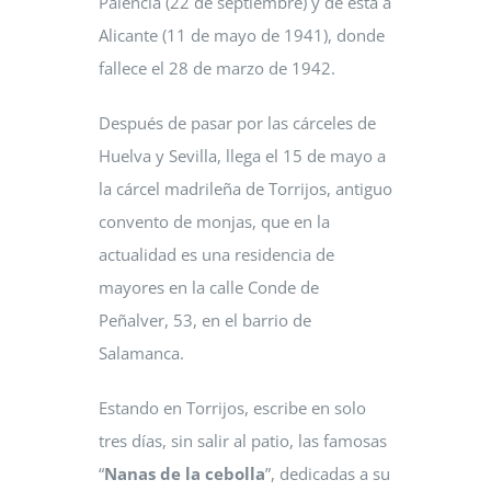
Palencia (22 de septiembre) y de esta a
Alicante (11 de mayo de 1941), donde
fallece el 28 de marzo de 1942.
Después de pasar por las cárceles de
Huelva y Sevilla, llega el 15 de mayo a
la cárcel madrileña de Torrijos, antiguo
convento de monjas, que en la
actualidad es una residencia de
mayores en la calle Conde de
Peñalver, 53, en el barrio de
Salamanca.
Estando en Torrijos, escribe en solo
tres días, sin salir al patio, las famosas
“
Nanas de la cebolla
”, dedicadas a su