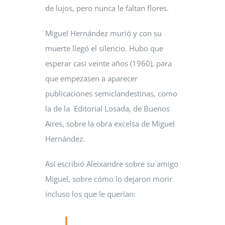
de lujos, pero nunca le faltan flores.
Miguel Hernández murió y con su
muerte llegó el silencio. Hubo que
esperar casi veinte años (1960), para
que empezasen a aparecer
publicaciones semiclandestinas, como
la de la Editorial Losada, de Buenos
Aires, sobre la obra excelsa de Miguel
Hernández.
Así escribió Aleixandre sobre su amigo
Miguel, sobre cómo lo dejaron morir
incluso los que le querían: