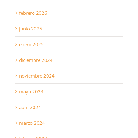
febrero 2026
junio 2025
enero 2025
diciembre 2024
noviembre 2024
mayo 2024
abril 2024
marzo 2024