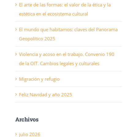
El arte de las formas: el valor de la ética y la
estética en el ecosistema cultural
El mundo que habitamos: claves del Panorama
Geopolítico 2025
Violencia y acoso en el trabajo. Convenio 190
de la OIT. Cambios legales y culturales
Migración y refugio
Feliz Navidad y año 2025
Archivos
julio 2026