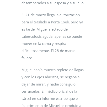
desamparados a su esposa y a su hijo.
El 21 de marzo llega la autorización
para el traslado a Porta Coeli, pero ya
es tarde. Miguel afectado de
tuberculosis aguda, apenas se puede
mover en la cama y respira
dificultosamente. El 28 de marzo
fallece.
Miguel había muerto repleto de llagas
y con los ojos abiertos, se negaba a
dejar de mirar, y nadie consiguió
cerrárselos. El médico oficial de la
cárcel en su informe escribe que el
fallecimiento de Miguel se produjo a